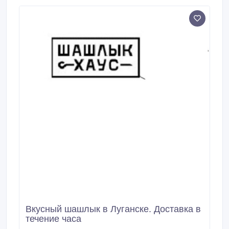
Вкyсный шашлык в Луганске. Доставка в
течение часа