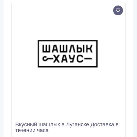
тонн.
Вкусный шашлык в Луганске Доставка в
течении часа