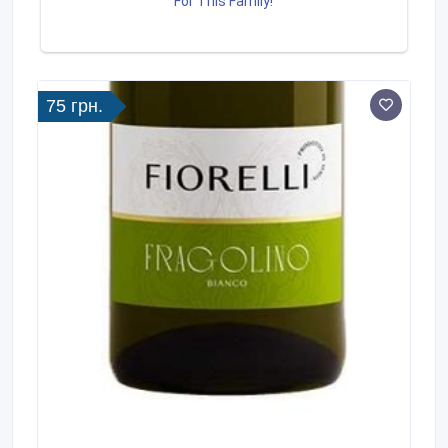
75 грн.