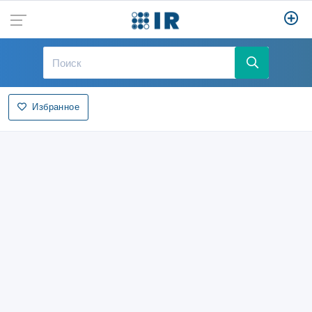
Избранное