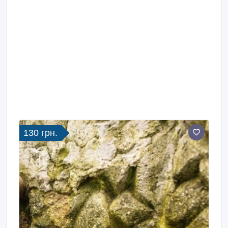
130 грн.