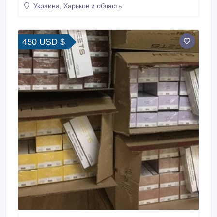
Украина, Харьков и область
450 USD $