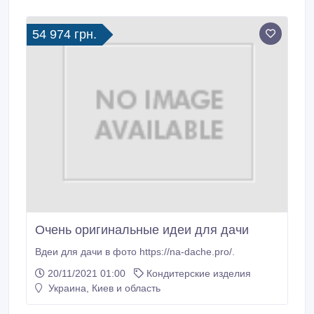
офис, которые подарят истинное наслаждение без
хлопотного приготовления.
54 974 грн.
Очень оригинальные идеи для дачи
Bдеи для дачи в фото https://na-dache.pro/.
20/11/2021 01:00
Кондитерские изделия
Украина, Киев и область