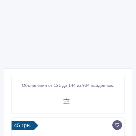
Объявления от 121 до 144 из 904 найденных.
45 грн.