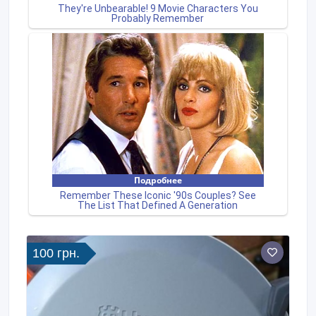
100 грн.