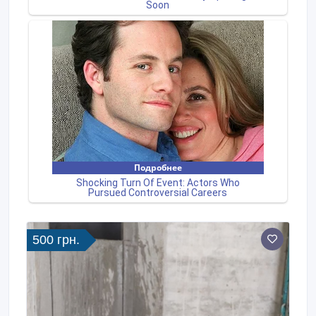
500 грн.