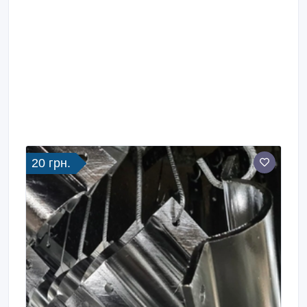
20 грн.