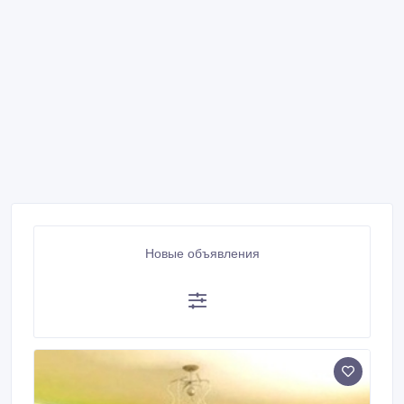
Новые объявления