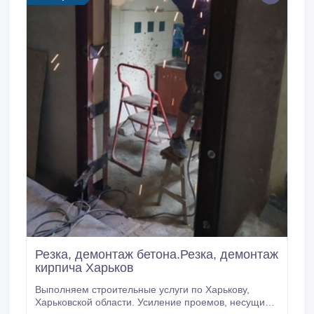
Резка, демонтаж бетона.Резка, демонтаж
кирпича Харьков
Выполняем строительные услуги по Харькову,
Харьковской области. Усиление проемов, несущих