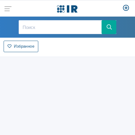
Избранное