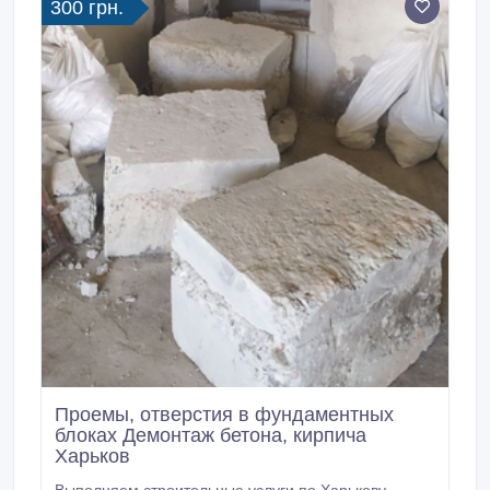
300 грн.
Проемы, отверстия в фундаментных
блоках Демонтаж бетона, кирпича
Харьков