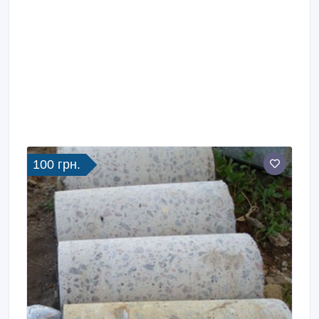
100 грн.