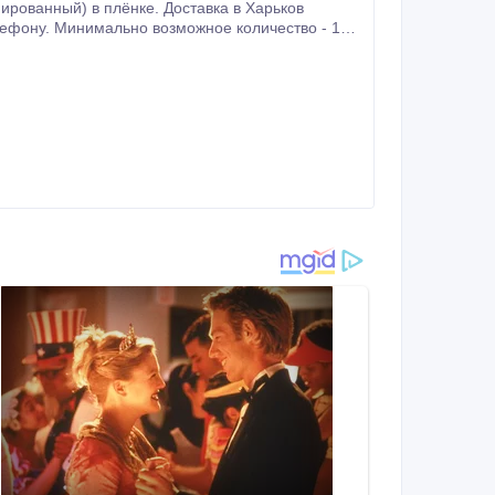
ёнке. Доставка в Харьков