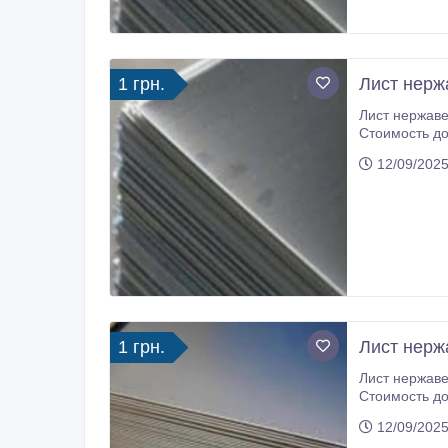
1 грн.
Лист нерж
Лист нержавеющий 
Стоимость доставки зависит от количес
- ТОЛЬКО 10
12/09/2025
1 грн.
Лист нерж
Лист нержавеющий 
Стоимость доставки зависит от количес
- ТОЛЬКО 10
12/09/2025