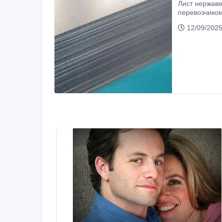
Лист нержавеющ
перевозчиком САТ. Стоимость доставки зависит от количества, подробнее по телефону
лист. Ус
12/09/2025