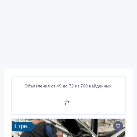
Объявления от 49 до 72 из 760 найденных.
1 грн.