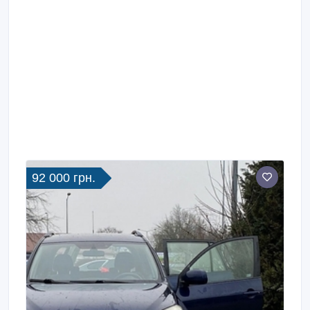
92 000 грн.