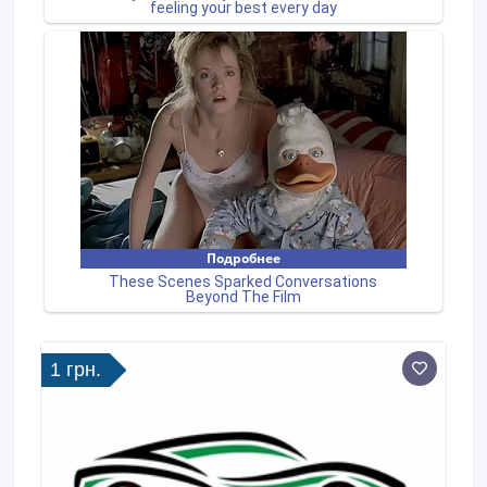
1 грн.