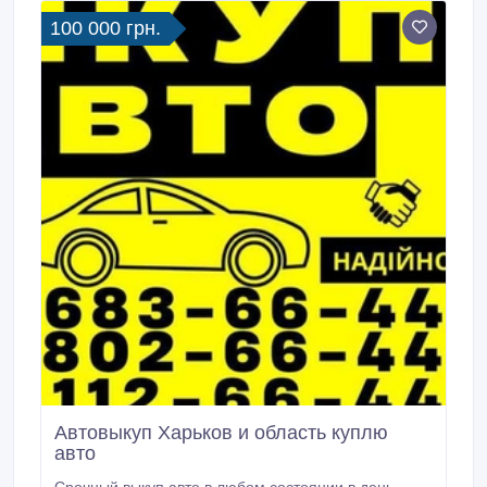
вашого автомобіля.
100 000 грн.
Автовыкуп Харьков и область куплю
авто