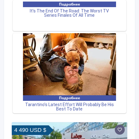
4 490 USD $