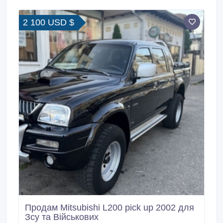
2 100 USD $
Продам Mitsubishi L200 pick up 2002 для
Зсу та Військових