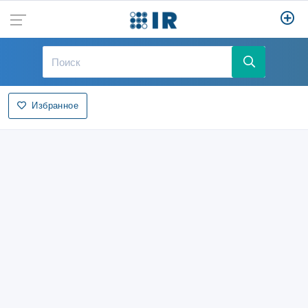
Избранное