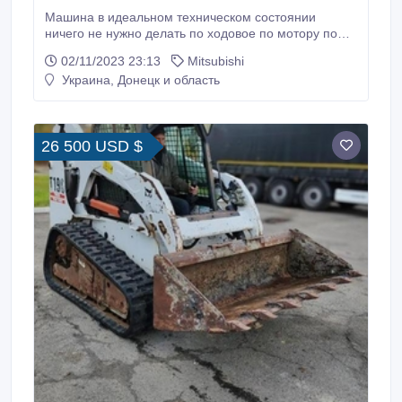
Машина в идеальном техническом состоянии
ничего не нужно делать по ходовое по мотору по
коробке все хорошо. Доставка по Украине.
02/11/2023 23:13
Mitsubishi
Украина, Донецк и область
26 500 USD $