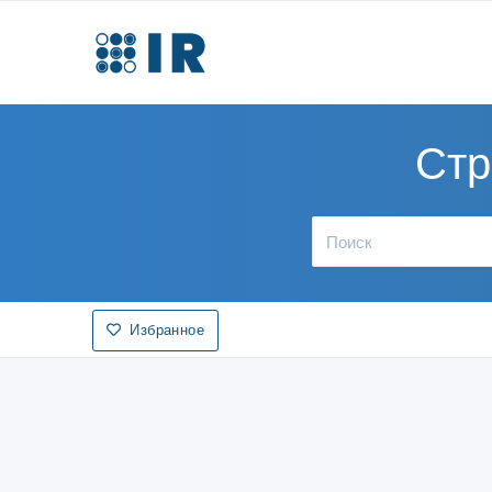
Стр
Избранное