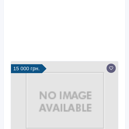
15 000 грн.