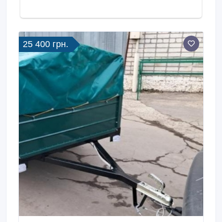
25 400 грн.