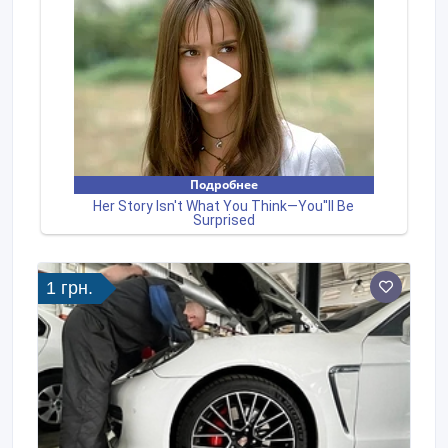
1 грн.