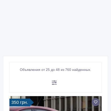
Объявления от 25 до 48 из 760 найденных.
350 грн.