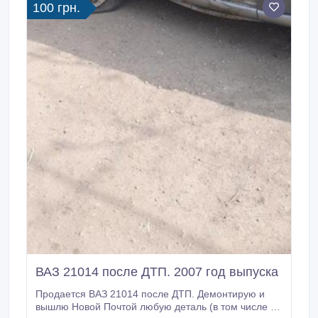
100 грн.
ВАЗ 21014 после ДТП. 2007 год выпуска
Продается ВАЗ 21014 после ДТП. Демонтирую и
вышлю Новой Почтой любую деталь (в том числе и