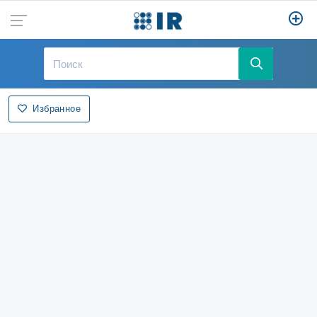
Избранное