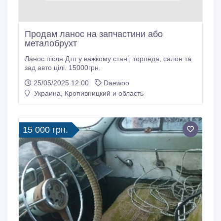
Продам ланос на запчастини або
металобрухт
Ланос після Дтп у важкому стані, торпеда, салон та
зад авто цілі. 15000грн.
25/05/2025 12:00
Daewoo
Украина, Кропивницкий и область
15 000 грн.