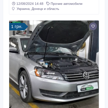
кузовную). Профессиональный демонтаж
12/08/2024 14:48
Прочие автомобили
гарантирую..
Украина, Донецк и область
1 грн.