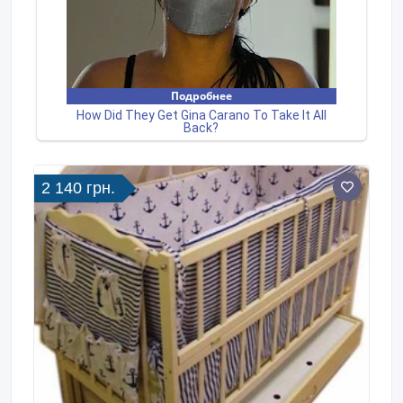
2 140 грн.