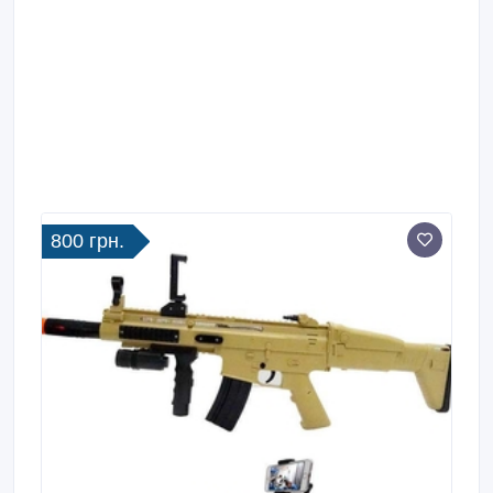
800 грн.