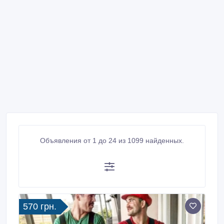
Объявления от 1 до 24 из 1099 найденных.
570 грн.