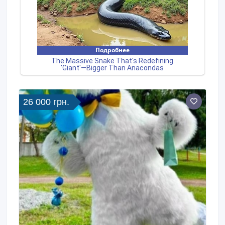
26 000 грн.