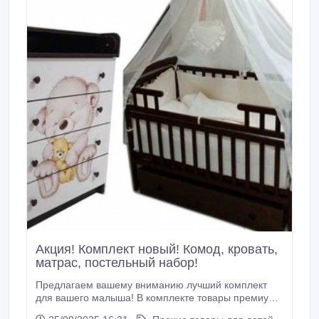
Акция! Комплект новый! Комод, кровать,
матрас, постельный набор!
Предлагаем вашему вниманию лучший комплект
для вашего малыша! В комплекте товары премиум
класса: комод, кроватка маятник, постельный набор