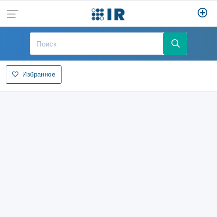
Избранное