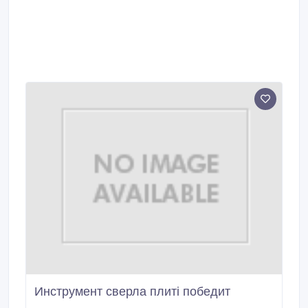
Инструмент сверла плиті победит