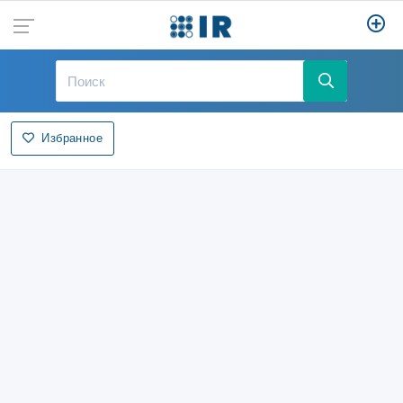
Избранное