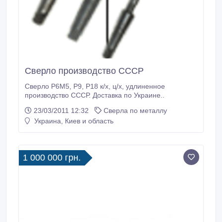
Сверло производство СССР
Сверло Р6М5, Р9, Р18 к/х, ц/х, удлиненное
производство СССР. Доставка по Украине..
23/03/2011 12:32
Сверла по металлу
Украина, Киев и область
1 000 000 грн.