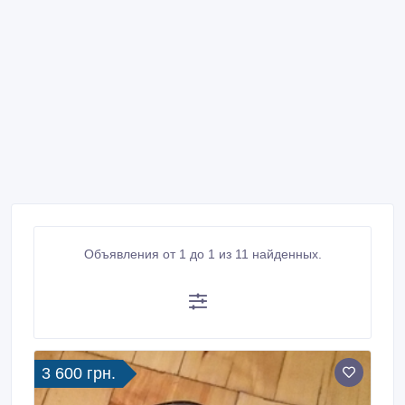
Объявления от 1 до 1 из 11 найденных.
3 600 грн.