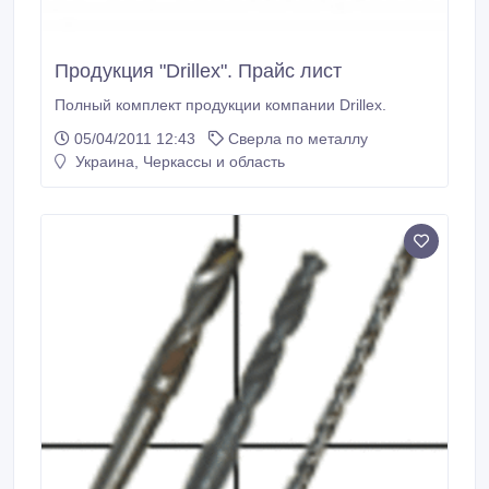
Продукция "Drillex". Прайс лист
Полный комплект продукции компании Drillex.
05/04/2011 12:43
Сверла по металлу
Украина, Черкассы и область