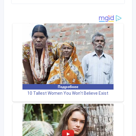
завод (Беларусь).