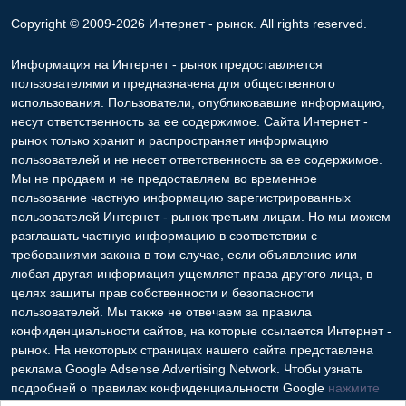
Copyright © 2009-2026 Интернет - рынок. All rights reserved.
Информация на Интернет - рынок предоставляется
пользователями и предназначена для общественного
использования. Пользователи, опубликовавшие информацию,
несут ответственность за ее содержимое. Сайта Интернет -
рынок только хранит и распространяет информацию
пользователей и не несет ответственность за ее содержимое.
Мы не продаем и не предоставляем во временное
пользование частную информацию зарегистрированных
пользователей Интернет - рынок третьим лицам. Но мы можем
разглашать частную информацию в соответствии с
требованиями закона в том случае, если объявление или
любая другая информация ущемляет права другого лица, в
целях защиты прав собственности и безопасности
пользователей. Мы также не отвечаем за правила
конфиденциальности сайтов, на которые ссылается Интернет -
рынок. На некоторых страницах нашего сайта представлена
реклама Google Adsense Advertising Network. Чтобы узнать
подробней о правилах конфиденциальности Google
нажмите