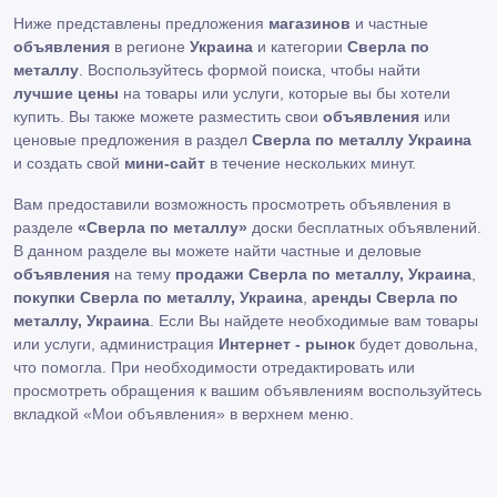
Ниже представлены предложения
магазинов
и частные
объявления
в регионе
Украина
и категории
Сверла по
металлу
. Воспользуйтесь формой поиска, чтобы найти
лучшие цены
на товары или услуги, которые вы бы хотели
купить. Вы также можете разместить свои
объявления
или
ценовые предложения в раздел
Сверла по металлу Украина
и создать свой
мини-сайт
в течение нескольких минут.
Вам предоставили возможность просмотреть объявления в
разделе
«Сверла по металлу»
доски бесплатных объявлений.
В данном разделе вы можете найти частные и деловые
объявления
на тему
продажи Сверла по металлу, Украина
,
покупки Сверла по металлу, Украина
,
аренды Сверла по
металлу, Украина
. Если Вы найдете необходимые вам товары
или услуги, администрация
Интернет - рынок
будет довольна,
что помогла. При необходимости отредактировать или
просмотреть обращения к вашим объявлениям воспользуйтесь
вкладкой «Мои объявления» в верхнем меню.