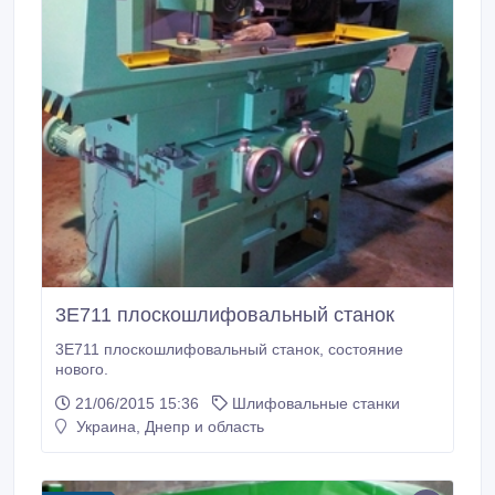
3Е711 плоскошлифовальный станок
3Е711 плоскошлифовальный станок, состояние
нового.
21/06/2015 15:36
Шлифовальные станки
Украина, Днепр и область