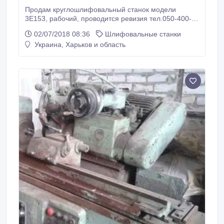
Продам круглошлифовальный станок модели
3Е153, рабочий, проводится ревизия тел.050-400-
92-29.
02/07/2018 08:36
Шлифовальные станки
Украина, Харьков и область