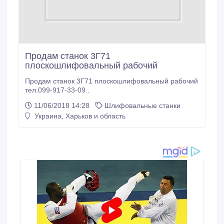
Продам станок 3Г71
плоскошлифовальный рабочий
Продам станок 3Г71 плоскошлифовальный рабочий
тел.099-917-33-09..
11/06/2018 14:28
Шлифовальные станки
Украина, Харьков и область