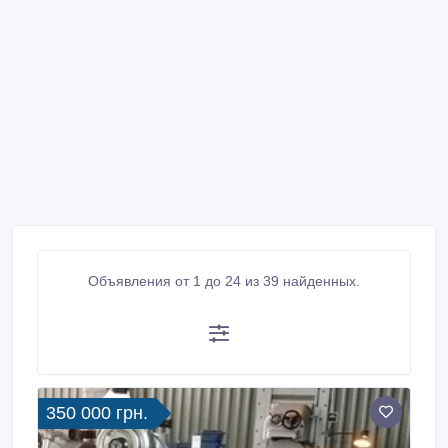
Объявления от 1 до 24 из 39 найденных.
350 000 грн.