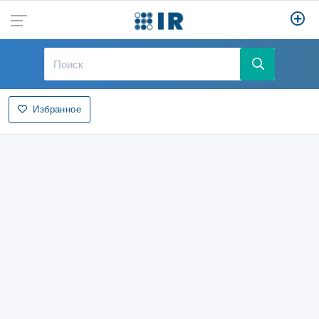
Избранное