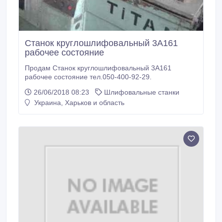
Станок круглошлифовальный 3А161
рабочее состояние
Продам Станок круглошлифовальный 3А161
рабочее состояние тел.050-400-92-29.
26/06/2018 08:23
Шлифовальные станки
Украина, Харьков и область