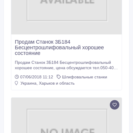
Продам Станок 3Б184
Бесцентрошлифовальный хорошее
состояние
Продам Станок 3Б184 Бесцентрошлифовальный
хорошее состояние, цена обсуждается тел.050-400-
92-29.
07/06/2018 11:12
Шлифовальные станки
Украина, Харьков и область