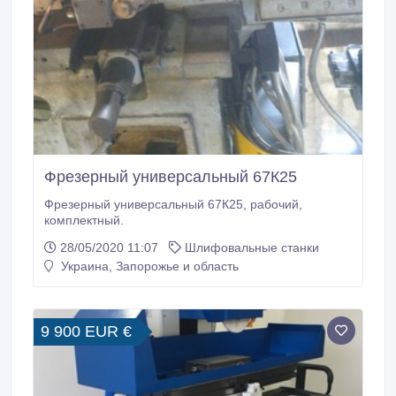
Фрезерный универсальный 67К25
Фрезерный универсальный 67К25, рабочий,
комплектный.
28/05/2020 11:07
Шлифовальные станки
Украина, Запорожье и область
9 900 EUR €