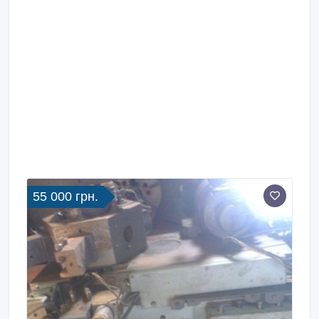
55 000 грн.