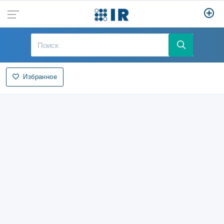
Избранное