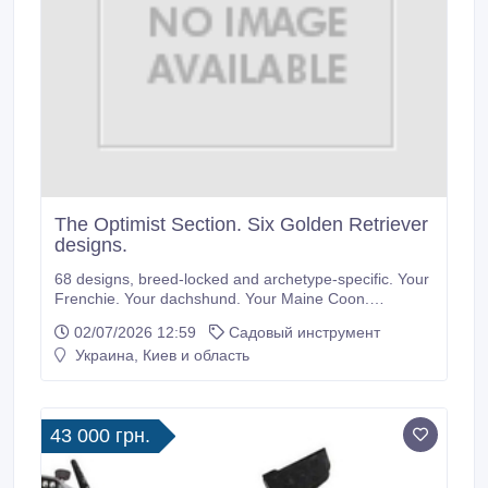
The Optimist Section. Six Golden Retriever
designs.
68 designs, breed-locked and archetype-specific. Your
Frenchie. Your dachshund. Your Maine Coon.
snarkpaws.com.
02/07/2026 12:59
Садовый инструмент
Украина, Киев и область
43 000 грн.