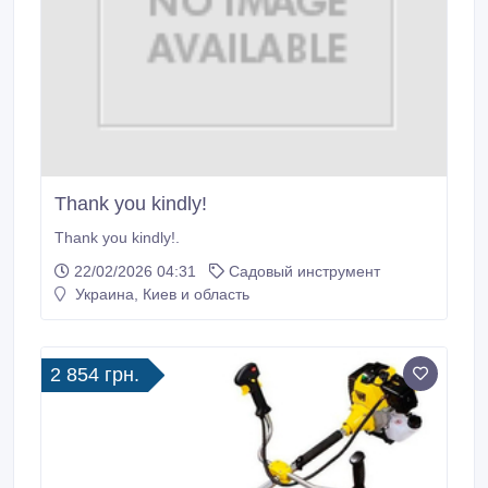
Thank you kindly!
Thank you kindly!.
22/02/2026 04:31
Садовый инструмент
Украина, Киев и область
2 854 грн.