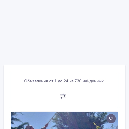
Объявления от 1 до 24 из 730 найденных.