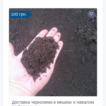
100 грн.
Доставка чернозема в мешках и навалом