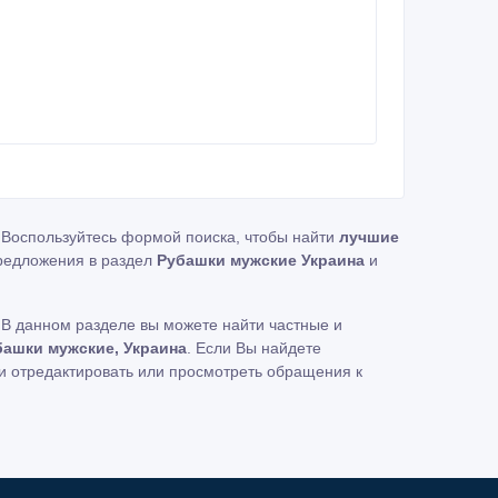
. Воспользуйтесь формой поиска, чтобы найти
лучшие
редложения в раздел
Рубашки мужские Украина
и
В данном разделе вы можете найти частные и
ашки мужские, Украина
. Если Вы найдете
и отредактировать или просмотреть обращения к