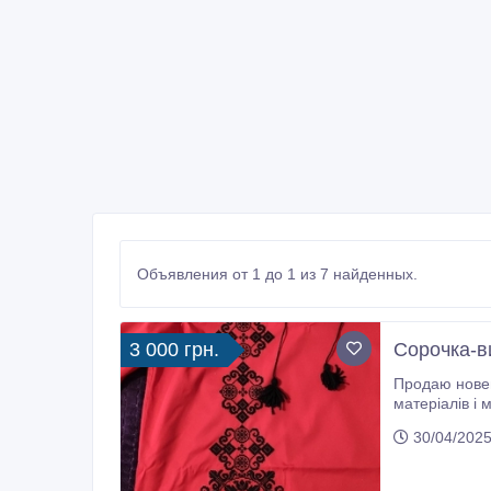
Объявления от 1 до 1 из 7 найденных.
3 000 грн.
Сорочка-в
Продаю новен
матеріалів і
30/04/2025