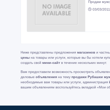
Продам мужск
03/03/2011
Ниже представлены предложения
магазинов
и частн
цены
на товары или услуги, которые вы бы хотели куп
создать свой
мини-сайт
в течение нескольких минут.
Вам предоставили возможность просмотреть объявле
деловые
объявления
на тему
продажи Рубашки муж
необходимые вам товары или услуги, администрация
вашим объявлениям воспользуйтесь вкладкой «Мои о