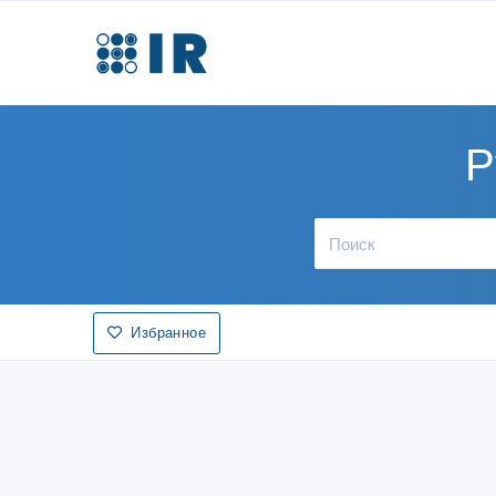
Р
Избранное