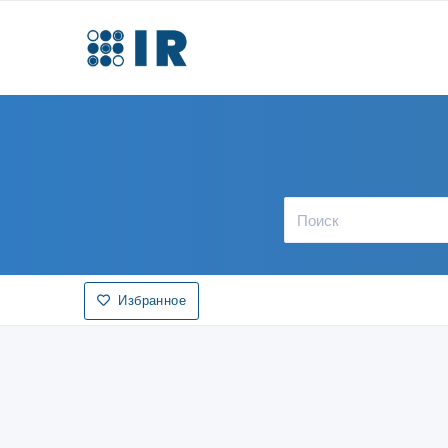
Избранное