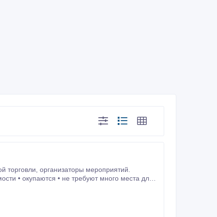
ры мероприятий.