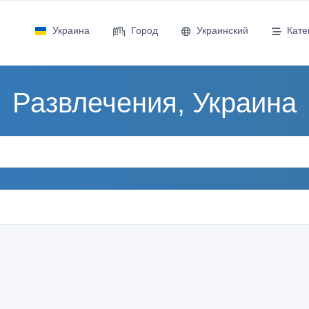
Украина
Город
Украинский
Кате
Развлечения, Украина