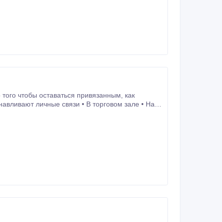
го чтобы оставаться привязанным, как