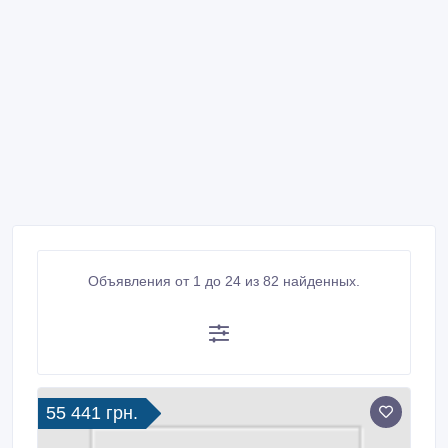
Объявления от 1 до 24 из 82 найденных.
55 441 грн.