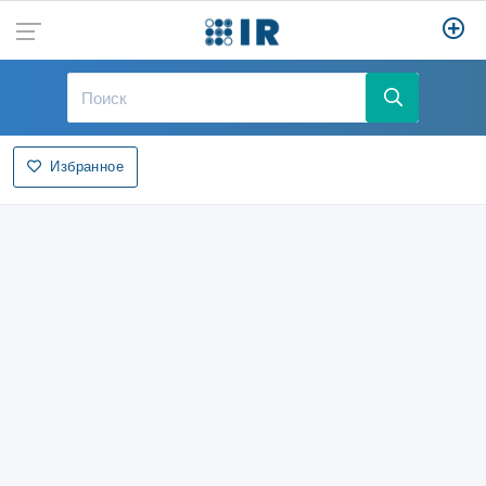
Избранное