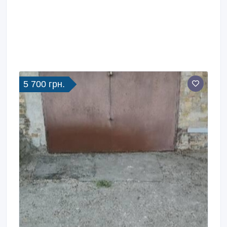
5 700 грн.