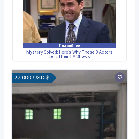
27 000 USD $