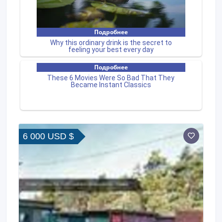
6 000 USD $