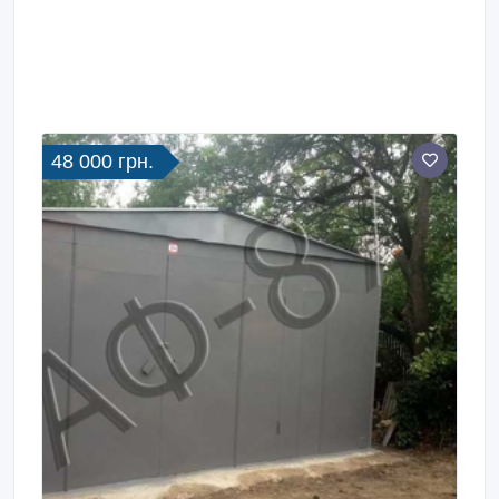
48 000 грн.