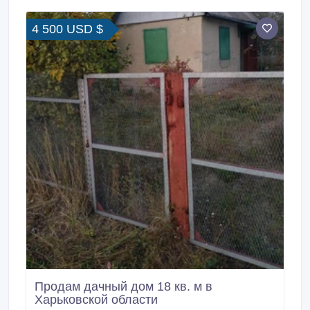
4 500 USD $
Продам дачный дом 18 кв. м в
Харьковской области