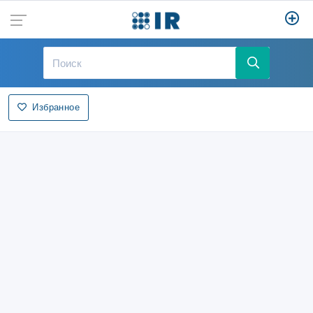
Избранное