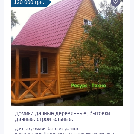
120 000 грн.
Домики дачные деревянные, бытовки
дачные, строительные.
Дачные домики, бытовки дачные,
строительные.Изготовим под заказ, качественно и