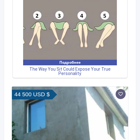
44 500 USD $