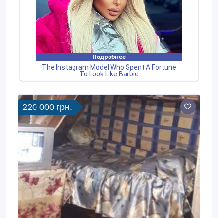
220 000 грн.