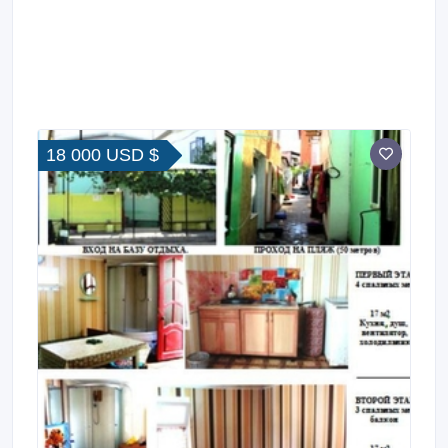
18 000 USD $