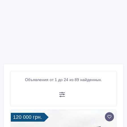
Объявления от 1 до 24 из 89 найденных.
120 000 грн.