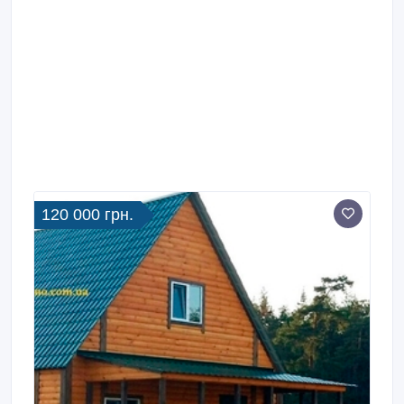
120 000 грн.