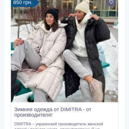
850 грн.
Зимняя одежда от DIMITRA - от
производителя!
DIMITRA – украинский производитель женской
одежды полного цикла, ориентированный на