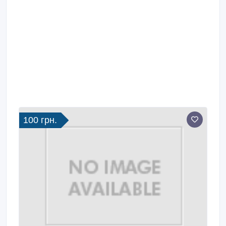
100 грн.