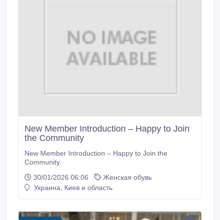
New Member Introduction – Happy to Join
the Community
New Member Introduction – Happy to Join the
Community.
30/01/2026 06:06
Женская обувь
Украина, Киев и область