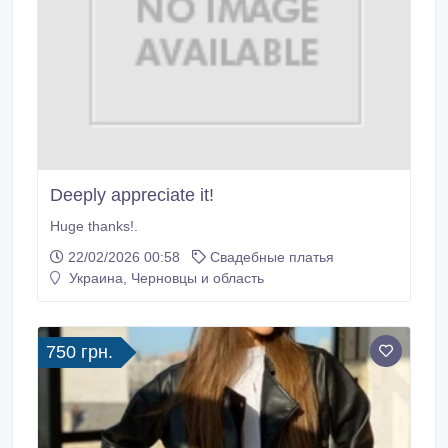
Deeply appreciate it!
Huge thanks!.
22/02/2026 00:58
Свадебные платья
Украина, Черновцы и область
750 грн.