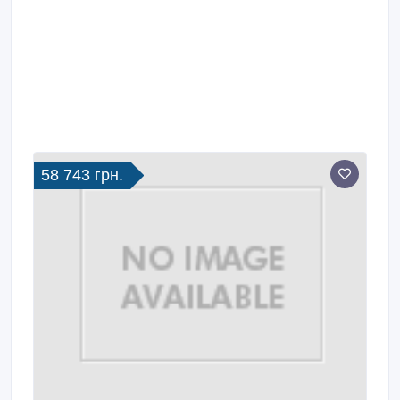
58 743 грн.