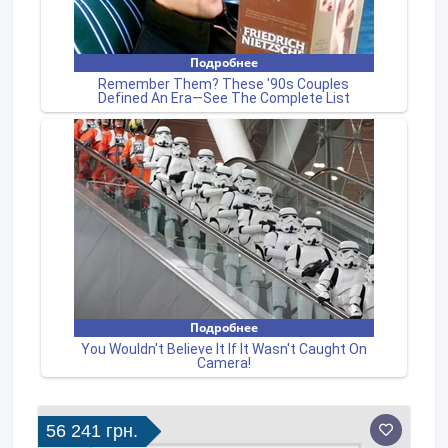
56 241 грн.