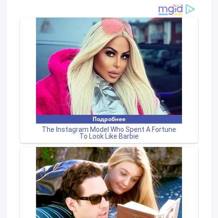
условия для партнеров.