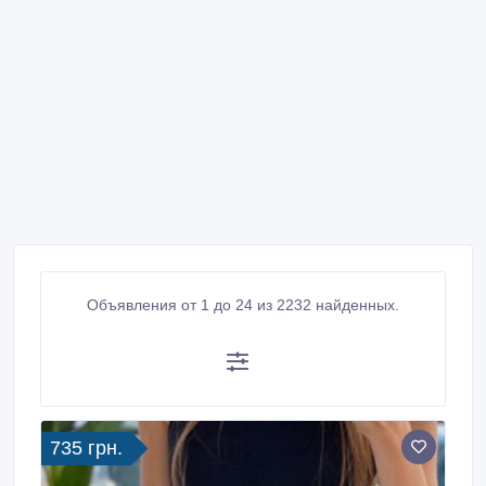
Объявления от 1 до 24 из 2232 найденных.
735 грн.