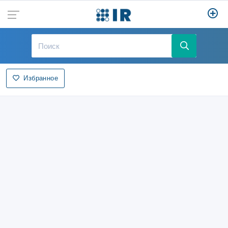
Избранное