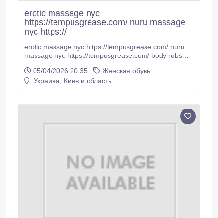
erotic massage nyc
https://tempusgrease.com/ nuru massage
nyc https://
erotic massage nyc https://tempusgrease.com/ nuru
massage nyc https://tempusgrease.com/ body rubs
nyc https://tempusgrease.com/.
05/04/2026 20:35
Женская обувь
Украина, Киев и область