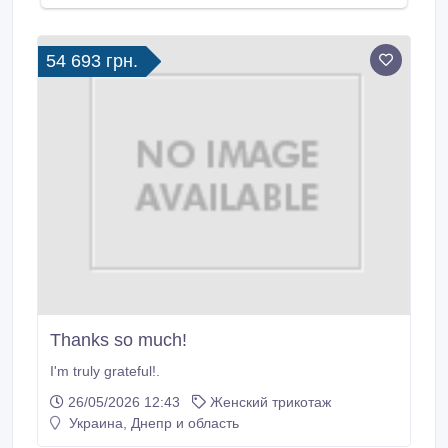
54 693 грн.
Thanks so much!
I'm truly grateful!.
26/05/2026 12:43
Женский трикотаж
Украина, Днепр и область