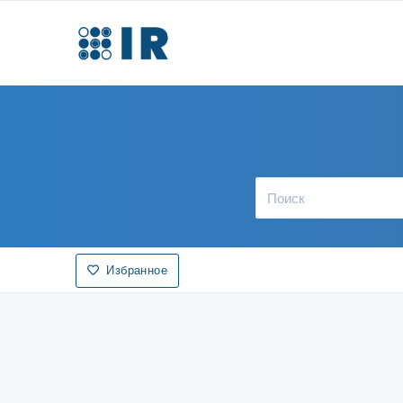
Избранное