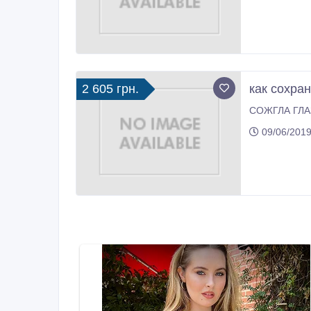
2 605 грн.
как сохра
09/06/2019