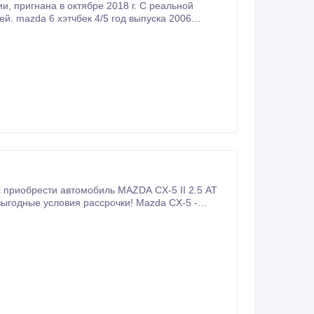
льной
приобрести автомобиль MAZDA CX-5 II 2.5 AT
ыгодные условия рассрочки! Mazda CX-5 -