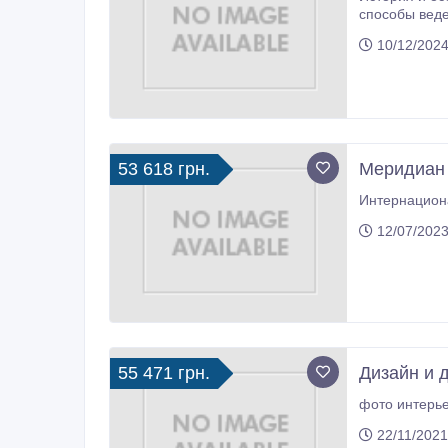
способы веде
10/12/2024
53 618 грн.
Меридиан
12/07/2023
55 471 грн.
Дизайн и 
фото интерье
22/11/2021