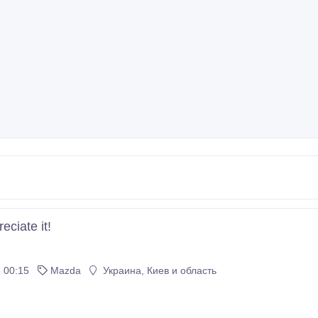
reciate it!
 00:15
Mazda
Украина, Киев и область