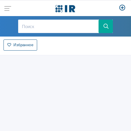
Избранное