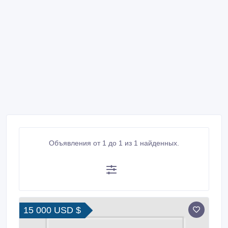
Объявления от 1 до 1 из 1 найденных.
15 000 USD $