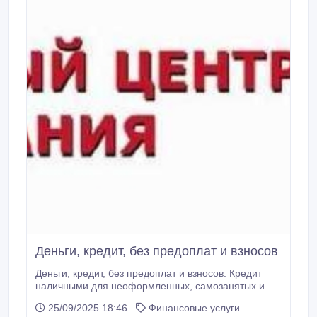
Деньги, кредит, без предоплат и взносов
Деньги, кредит, без предоплат и взносов. Кредит
наличными для неоформленных, самозанятых и
без постоянного места работы. Только паспорт и
25/09/2025 18:46
Финансовые услуги
код. До 200 тыс. грн. для официально