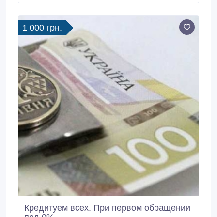
Вы можете получить кредит: - без предоставления
справки о доходах, - не имея работы; - без залога и
поручителей; - даже с плохой кредитной историей.
1 000 грн.
Кредитуем всех. При первом обращении