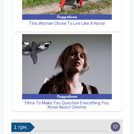
1 грн.