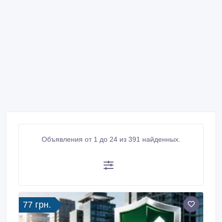
Объявления от 1 до 24 из 391 найденных.
77 грн.