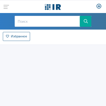
Избранное