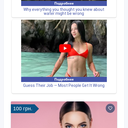
100 грн.