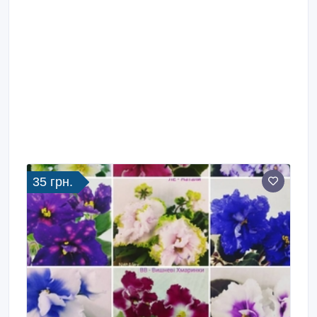
35 грн.