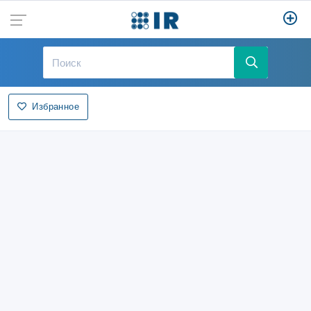
Избранное