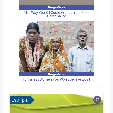
190 грн.