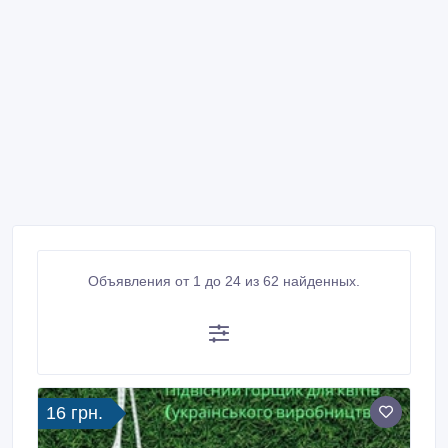
Объявления от 1 до 24 из 62 найденных.
16 грн.