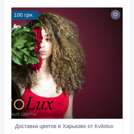
Заказ цветов в Харькове прост как никогда.
100 грн.
Доставка цветов в Харькове от Kvitolux