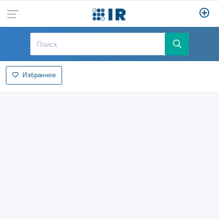
Избранное