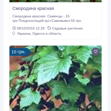
Смородина красная
Смородина красная. Саженцы - 15
грн.Плодоносящий куст.Самовывоз.50 грн..
08/10/2016 12:28
Садовые растения
Украина, Одесса и область
10 грн.