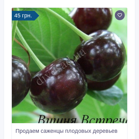
45 грн.
Продаем саженцы плодовых деревьев