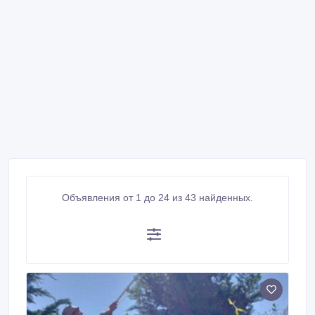
Объявления от 1 до 24 из 43 найденных.