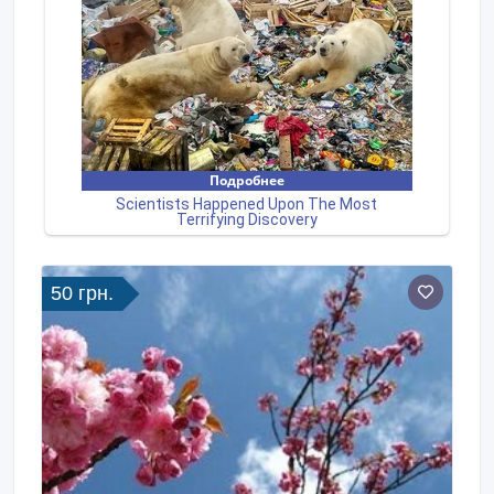
50 грн.