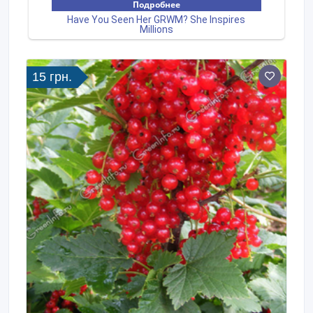
15 грн.