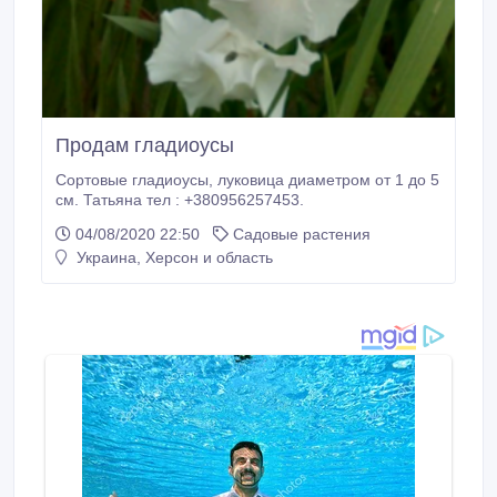
Продам гладиоусы
Сортовые гладиоусы, луковица диаметром от 1 до 5
см. Татьяна тел : +380956257453.
04/08/2020 22:50
Садовые растения
Украина, Херсон и область