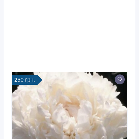
250 грн.