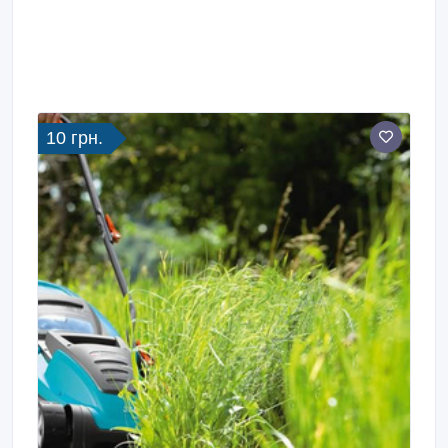
10 грн.