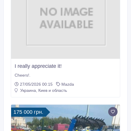
I really appreciate it!
Cheers!.
27/05/2026 00:15
Mazda
Украина, Киев и область
175 000 грн.