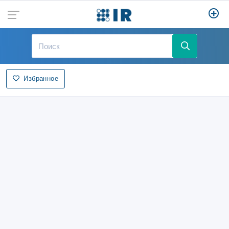
Избранное