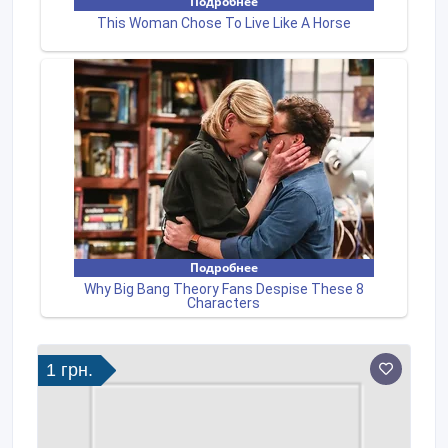
1 грн.