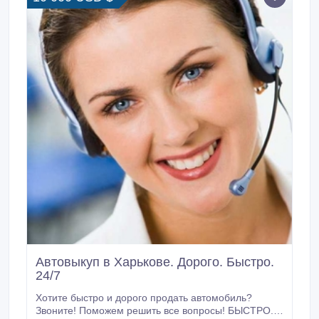
Автовыкуп в Харькове. Дорого. Быстро.
24/7
Хотите быстро и дорого продать автомобиль?
Звоните! Поможем решить все вопросы! БЫСТРО.