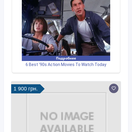
1 900 грн.