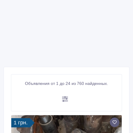
Объявления от 1 до 24 из 760 найденных.
1 грн.