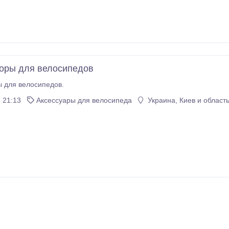
оры для велосипедов
 для велосипедов.
 21:13
Аксессуары для велосипеда
Украина, Киев и област