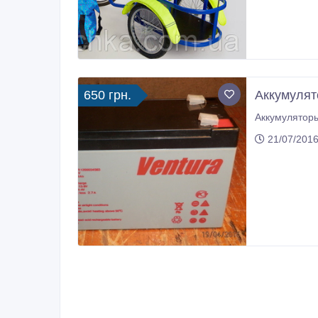
650 грн.
Аккумулят
Аккумуляторы
21/07/2016