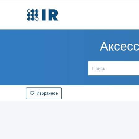
Аксесс
Избранное